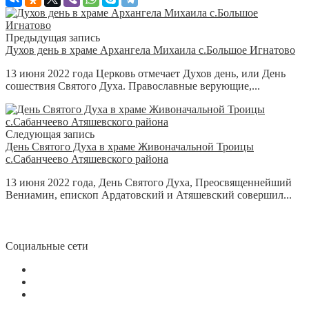
Предыдущая запись
Духов день в храме Архангела Михаила с.Большое Игнатово
13 июня 2022 года Церковь отмечает Духов день, или День
сошествия Святого Духа. Православные верующие,...
Следующая запись
День Святого Духа в храме Живоначальной Троицы
с.Сабанчеево Атяшевского района
13 июня 2022 года, День Святого Духа, Преосвященнейший
Вениамин, епископ Ардатовский и Атяшевский совершил...
Социальные сети