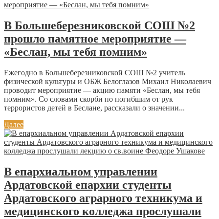
В Большеберезниковской СОШ №2
прошло памятное мероприятие —
«Беслан, мы тебя помним»
Ежегодно в Большеберезниковской СОШ №2 учитель
физической культуры и ОБЖ Белоглазов Михаил Николаевич
проводит мероприятие — акцию памяти «Беслан, мы тебя
помним». Со словами скорби по погибшим от рук
террористов детей в Беслане, рассказали о значении...
Далее
В епархиальном управлении
Ардатовской епархии студенты
Ардатовского аграрного техникума и
медицинского колледжа прослушали