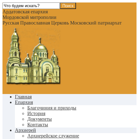
Ардатовская епархия
Мордовской митрополии
Русская Православная Церковь Московский патриархат
Главная
Епархия
Благочиния и приходы
История
Документы
Контакты
Архиерей
Архиерейское служение