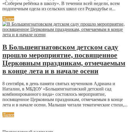
«Соберем ребёнка в школу». В течении всей недели, всем
подопечным одела из сельских школ сел Редкодубье и...
Далее
В Большеигнатовском детском саду
прошло мероприятие, посвященное
Церковным праздникам, отмечаемым
в конце лета и в начале осени
8 сентября, в день памяти святых мучеников Адриана и
Наталии, в МБДОУ «Большеигнатовский детский сад
комбинированного вида» состоялось мероприятие,
посвященное Церковным праздникам, отмечаемым в конце
лета и в начале осени. Малыши читали тематические стихи,...
Далее
Православный календарь