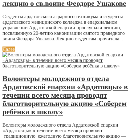
лекцию о св.воине Феодоре Ушакове
Студенты ардатовского аграрного техникума и студенты
ардатовского медицинского колледжа в епархиальном
управлении Ардатовской епархии прослушали лекцию,
посвященную 20-летию канонизации святого праведного
воина Феодора Ушакова. Лекцию студентам прочитала...
Далее
Волонтеры молодежного отдела
Ардатовской епархии «Ардатовцы» в
течении всего месяца проводят
благотворительную акцию «Соберем
ребёнка в школу»
Волонтеры молодежного отдела Ардатовской епархии
«Ардатовцы» в течении всего месяца проводят
традиционную, ежегодную благотворительную акцию —