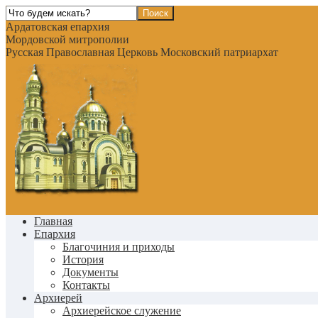
Ардатовская епархия
Мордовской митрополии
Русская Православная Церковь Московский патриархат
Главная
Епархия
Благочиния и приходы
История
Документы
Контакты
Архиерей
Архиерейское служение