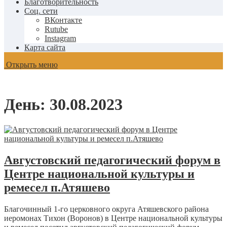
Благотворительность
Соц. сети
ВКонтакте
Rutube
Instagram
Карта сайта
Открыть меню
День:
30.08.2023
Августовский педагогический форум в
Центре национальной культуры и
ремесел п.Атяшево
Благочинный 1-го церковного округа Атяшевского района
иеромонах Тихон (Воронов) в Центре национальной культуры