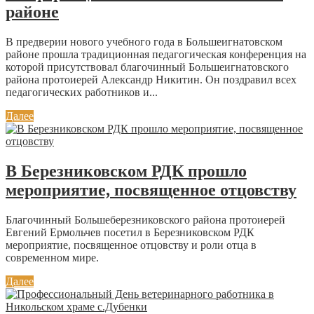
районе
В предверии нового учебного года в Большеигнатовском
районе прошла традиционная педагогическая конференция на
которой присутствовал благочинный Большеигнатовского
района протоиерей Александр Никитин. Он поздравил всех
педагогических работников и...
Далее
В Березниковском РДК прошло
мероприятие, посвященное отцовству
Благочинный Большеберезниковского района протоиерей
Евгений Ермольчев посетил в Березниковском РДК
мероприятие, посвященное отцовству и роли отца в
современном мире.
Далее