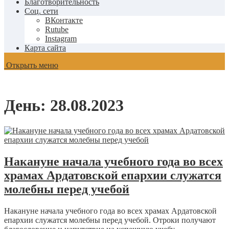
Благотворительность
Соц. сети
ВКонтакте
Rutube
Instagram
Карта сайта
Открыть меню
День:
28.08.2023
Накануне начала учебного года во всех
храмах Ардатовской епархии служатся
молебны перед учебой
Накануне начала учебного года во всех храмах Ардатовской
епархии служатся молебны перед учебой. Отроки получают