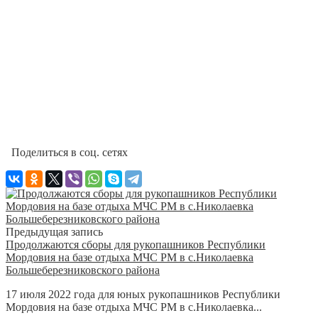
Поделиться в соц. сетях
Предыдущая запись
Продолжаются сборы для рукопашников Республики
Мордовия на базе отдыха МЧС РМ в с.Николаевка
Большеберезниковского района
17 июля 2022 года для юных рукопашников Республики
Мордовия на базе отдыха МЧС РМ в с.Николаевка...