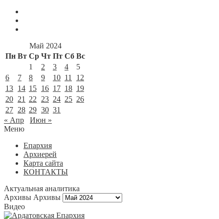
Май 2024
Пн
Вт
Ср
Чт
Пт
Сб
Вс
1
2
3
4
5
6
7
8
9
10
11
12
13
14
15
16
17
18
19
20
21
22
23
24
25
26
27
28
29
30
31
« Апр
Июн »
Меню
Епархия
Архиерей
Карта сайта
КОНТАКТЫ
Актуальная аналитика
Архивы
Архивы
Видео