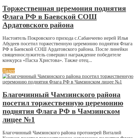
Торжественная церемония поднятия
Флага РФ в Баевской СОШ
Ардатовского района
Настоятель Покровского прихода с.Сабанчеево иерей Илья
Абудеев посетил торжественную церемонию поднятия Флага
РФ в Баевской СОШ Ардатовского района. После линейки
священнослужитель совершил награждение победителе
конкурса «Пасха Христова». Также отец...
Далее
Благочинный Чамзинского района
посетил торжественную церемонию
поднятия Флага РФ в Чамзинском
лицее №1
Благочинный Чамзинского района протоиерей Виталий