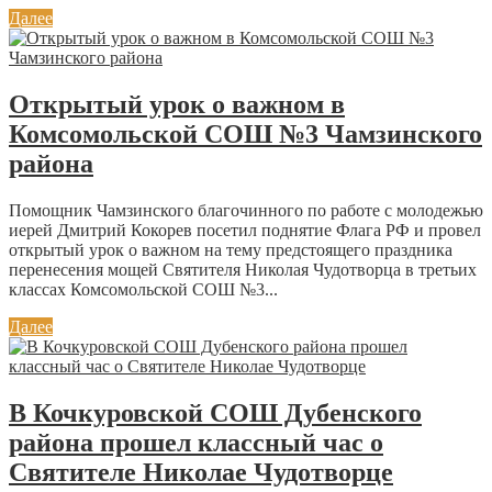
Далее
Открытый урок о важном в
Комсомольской СОШ №3 Чамзинского
района
Помощник Чамзинского благочинного по работе с молодежью
иерей Дмитрий Кокорев посетил поднятие Флага РФ и провел
открытый урок о важном на тему предстоящего праздника
перенесения мощей Святителя Николая Чудотворца в третьих
классах Комсомольской СОШ №3...
Далее
В Кочкуровской СОШ Дубенского
района прошел классный час о
Святителе Николае Чудотворце