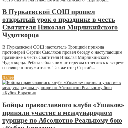
В Пуркаевской СОШ прошел
открытый урок о празднике в честь
Святителя Николая Мирликийского
Чудотворца
В Пуркаевской СОШ настоятель Троицкой прихода
протоиерей Сергий Смоляков провел беседу о наступающим
празднике в честь Святителя Николая Мирликийского
Чудотворца. Ребята с большим интересом отнеслись к встрече
со священнослужителем. Так же отец Сергий...
Далее
Бойцы православного клуба «Ушаков»
приняли участие в международном
турнире по Абсолютно Реальному бою