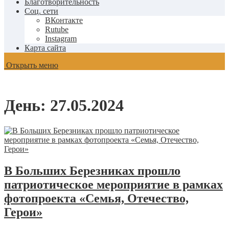
Благотворительность
Соц. сети
ВКонтакте
Rutube
Instagram
Карта сайта
Открыть меню
День:
27.05.2024
В Больших Березниках прошло
патриотическое мероприятие в рамках
фотопроекта «Семья, Отечество,
Герои»