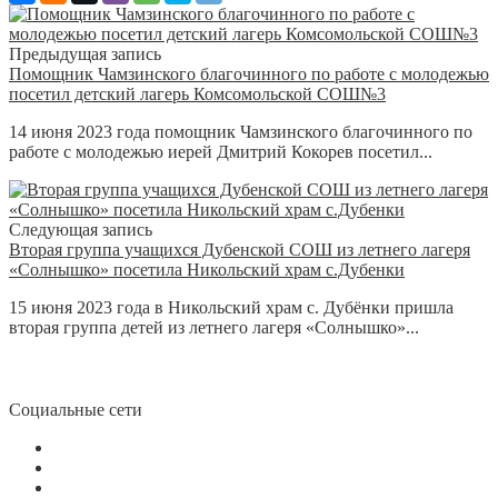
Предыдущая запись
Помощник Чамзинского благочинного по работе с молодежью
посетил детский лагерь Комсомольской СОШ№3
14 июня 2023 года помощник Чамзинского благочинного по
работе с молодежью иерей Дмитрий Кокорев посетил...
Следующая запись
Вторая группа учащихся Дубенской СОШ из летнего лагеря
«Солнышко» посетила Никольский храм с.Дубенки
15 июня 2023 года в Никольский храм с. Дубёнки пришла
вторая группа детей из летнего лагеря «Солнышко»...
Социальные сети