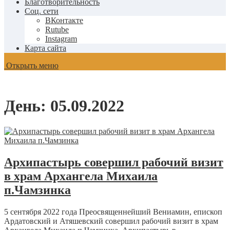
Благотворительность
Соц. сети
ВКонтакте
Rutube
Instagram
Карта сайта
Открыть меню
День:
05.09.2022
Архипастырь совершил рабочий визит
в храм Архангела Михаила
п.Чамзинка
5 сентября 2022 года Преосвященнейший Вениамин, епископ
Ардатовский и Атяшевский совершил рабочий визит в храм