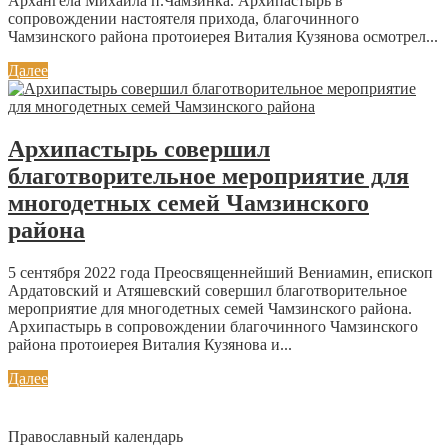
Архангела Михаила п.Чамзинка. Архипастырь в
сопровождении настоятеля прихода, благочинного
Чамзинского района протоиерея Виталия Кузянова осмотрел...
Далее
Архипастырь совершил
благотворительное мероприятие для
многодетных семей Чамзинского
района
5 сентября 2022 года Преосвященнейший Вениамин, епископ
Ардатовский и Атяшевский совершил благотворительное
мероприятие для многодетных семей Чамзинского района.
Архипастырь в сопровождении благочинного Чамзинского
района протоиерея Виталия Кузянова и...
Далее
Православный календарь