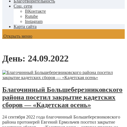
Благотворительность
Соц. сети
ВКонтакте
Rutube
Instagram
Карта сайта
Открыть меню
День:
24.09.2022
Благочинный Большеберезниковского
района посетил закрытие кадетских
сборов — «Кадетская осень»
24 сентября 2022 года благочинный Большеберезниковского
района протоиерей Евгений Ермольчев посетил закрытие