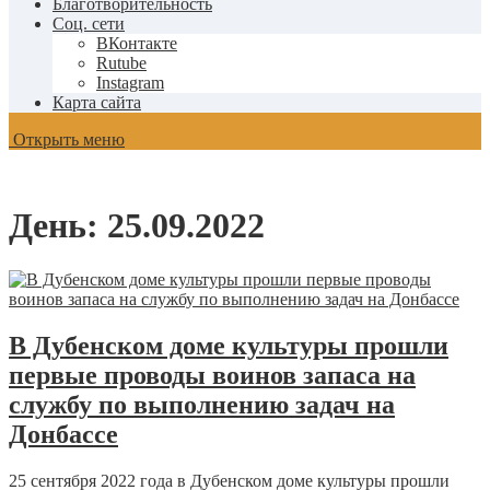
Благотворительность
Соц. сети
ВКонтакте
Rutube
Instagram
Карта сайта
Открыть меню
День:
25.09.2022
В Дубенском доме культуры прошли
первые проводы воинов запаса на
службу по выполнению задач на
Донбассе
25 сентября 2022 года в Дубенском доме культуры прошли